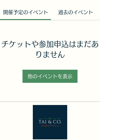
開催予定のイベント
過去のイベント
チケットや参加申込はまだあ
りません
他のイベントを表示