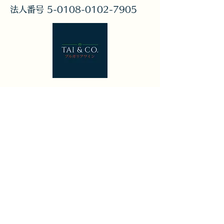
法人番号
5-0108-0102-7905
​キャンペーン情報やイベント情報をお
送りいたします。
メルマガ登録
送信する