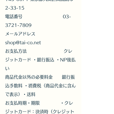
2-33-15
電話番号
03-
3721-7809
メールアドレス
shop@tai-co.net
お支払方法 クレ
ジットカード ・銀行振込 ・NP後払
い
商品代金以外の必要料金 銀行振
込手数料 ・消費税（商品代金に含ん
で表示）・送料
お支払時期・期限 ・クレ
ジットカード：決済時（クレジット