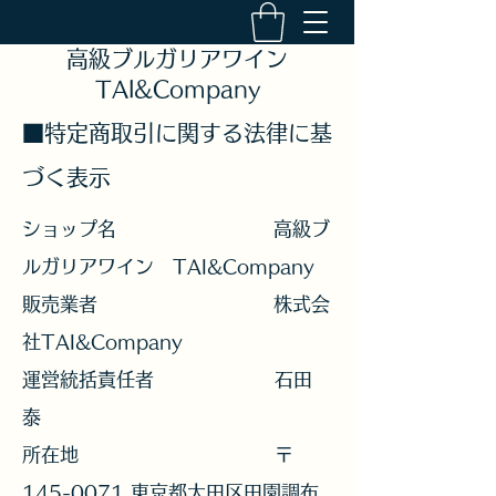
高級ブルガリアワイン
TAI&Company
■特定商取引に関する法律に基
づく表示
ショップ名 高級ブ
ルガリアワイン TAI&Company
販売業者 株式会
社TAI&Company
運営統括責任者 石田
泰
所在地 〒
145-0071 東京都大田区田園調布