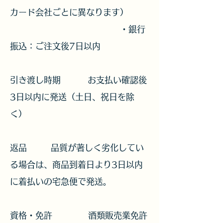
カード会社ごとに異なります）
・銀行
振込：ご注文後7日以内
引き渡し時期 お支払い確認後
3日以内に発送（土日、祝日を除
く）
返品 品質が著しく劣化してい
る場合は、商品到着日より3日以内
に着払いの宅急便で発送。
資格・免許 酒類販売業免許