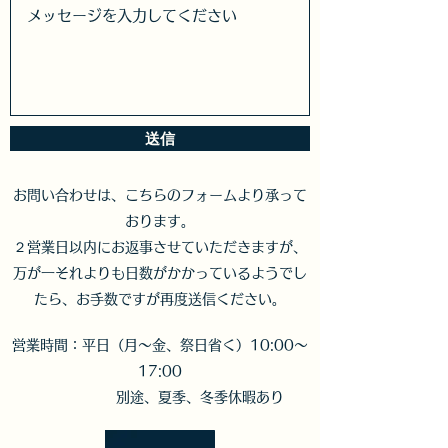
送信
お問い合わせは、こちらのフォームより承って
おります。
２営業日以内にお返事させていただきますが、
万が一それよりも日数がかかっているようでし
たら、お手数ですが再度送信ください。
営業時間：平日（月〜金、祭日省く）10:00〜
17:00
別途、夏季、冬季休暇あり