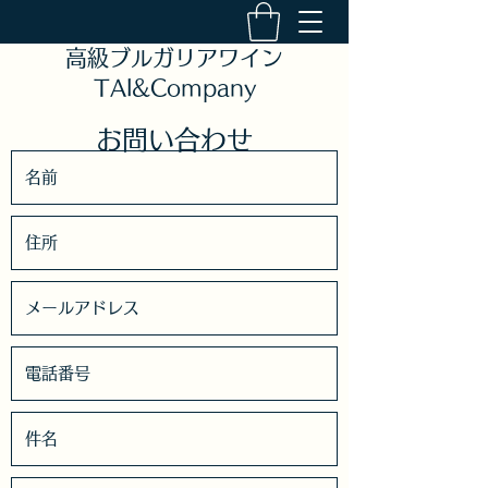
高級ブルガリアワイン
TAI&Company
お問い合わせ