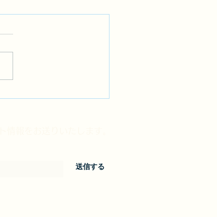
ント情報をお送りいたします。
送信する