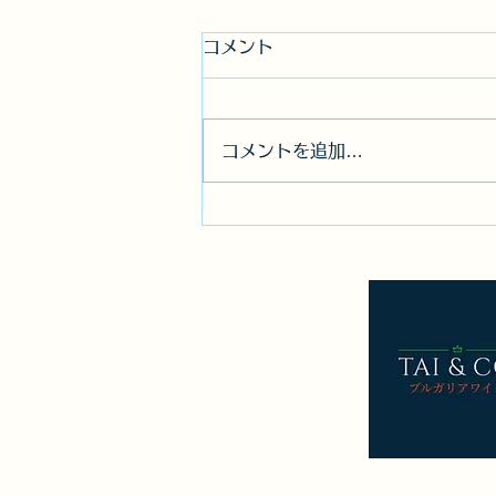
コメント
コメントを追加…