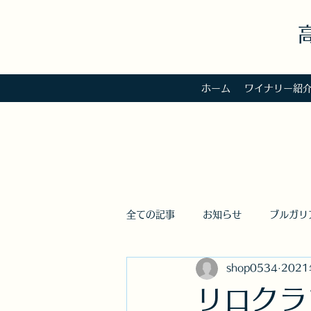
ホーム
ワイナリー紹
全ての記事
お知らせ
ブルガリ
shop0534
202
リロクラ