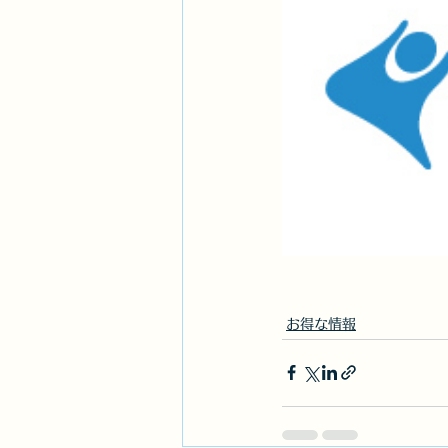
お得な情報