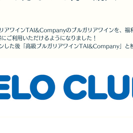
アワインTAI&Companyのブルガリアワインを、福
お得にご利用いただけるようになりました！
した後「高級ブルガリアワインTAI&Company」と