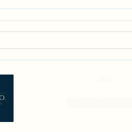
​キャンペーン情報やイベ
メルマガ登録