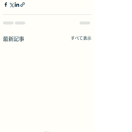
すべて表示
最新記事