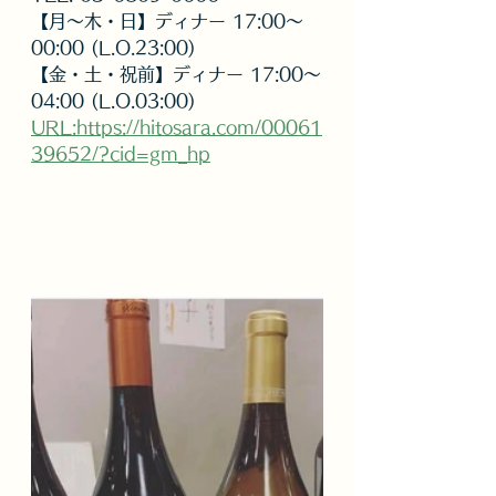
【月～木・日】ディナー 17:00～
00:00 (L.O.23:00)
【金・土・祝前】ディナー 17:00～
04:00 (L.O.03:00)
URL:https://hitosara.com/00061
39652/?cid=gm_hp